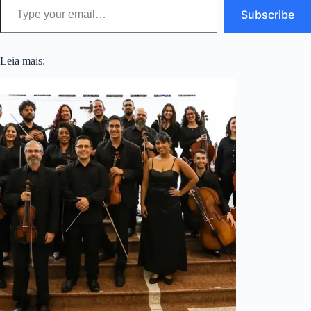
Subscribe
Leia mais: