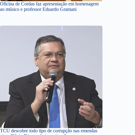
Oficina de Cordas faz apresentação em homenagem
ao músico e professor Eduardo Gramani
TCU descobre todo tipo de corrupção nas emendas