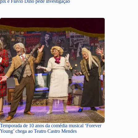
pix e Flávio Dino pede investigação
Temporada de 10 anos da comédia musical ‘Forever
Young’ chega ao Teatro Castro Mendes