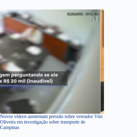
Novos vídeos aumentam pressão sobre vereador Vini
Oliveira em investigação sobre transporte de
Campinas