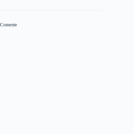
Comente