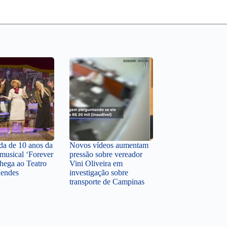
a de 10 anos da
Novos vídeos aumentam
musical ‘Forever
pressão sobre vereador
hega ao Teatro
Vini Oliveira em
Mendes
investigação sobre
transporte de Campinas