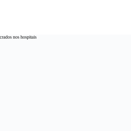
rados nos hospitais