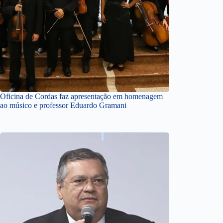
Oficina de Cordas faz apresentação em homenagem
ao músico e professor Eduardo Gramani