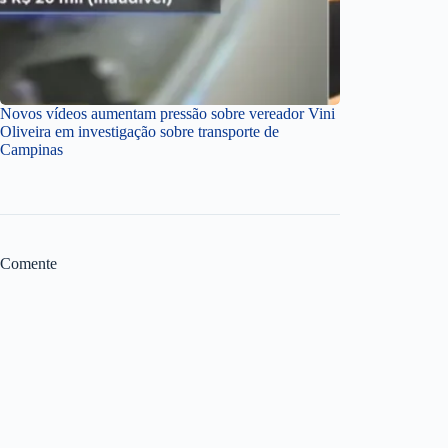
Novos vídeos aumentam pressão sobre vereador Vini
Oliveira em investigação sobre transporte de
Campinas
Comente