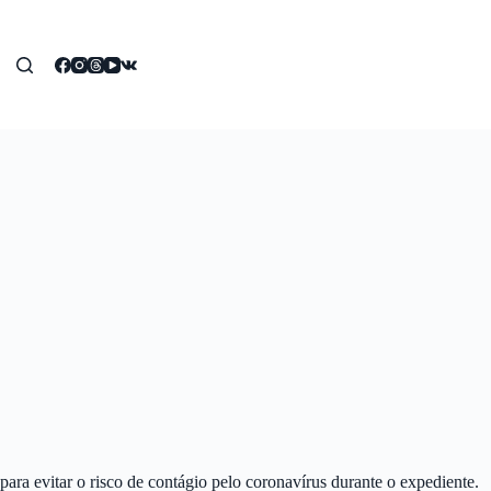
ara evitar o risco de contágio pelo coronavírus durante o expediente.