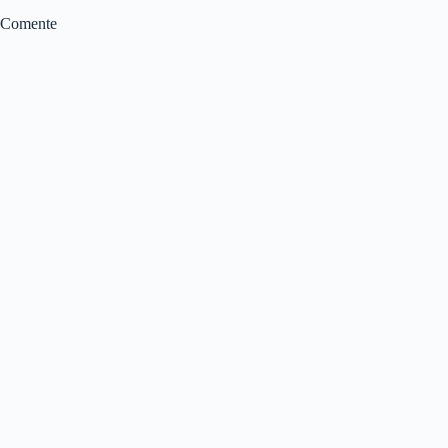
Comente