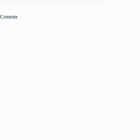
Comente