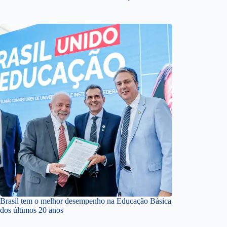
Brasil tem o melhor desempenho na Educação Básica
dos últimos 20 anos