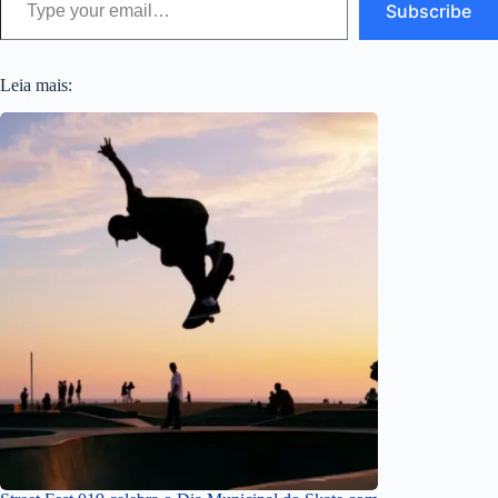
Subscribe
Leia mais: