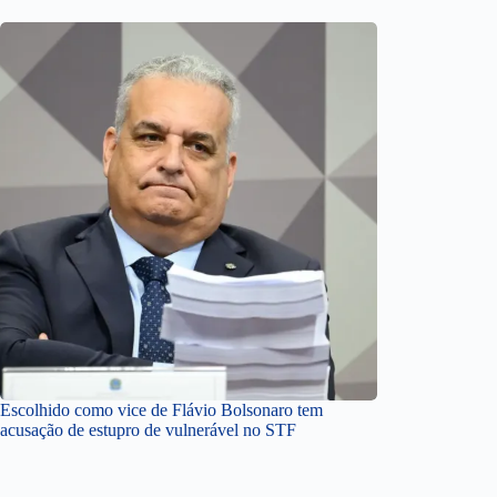
Escolhido como vice de Flávio Bolsonaro tem
acusação de estupro de vulnerável no STF