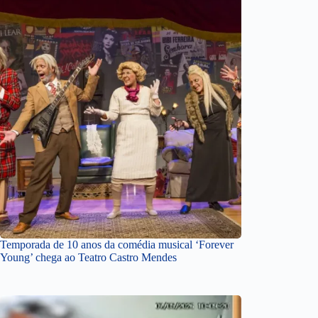
Temporada de 10 anos da comédia musical ‘Forever
Young’ chega ao Teatro Castro Mendes