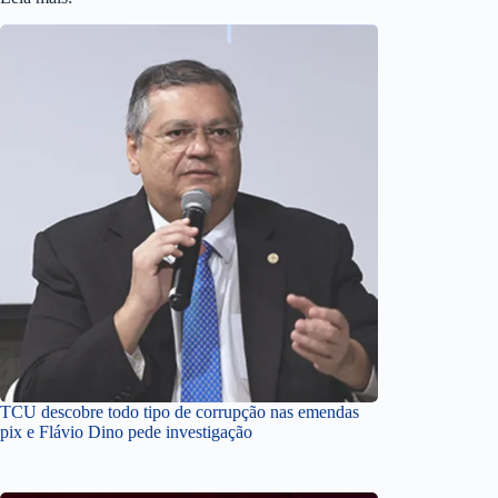
TCU descobre todo tipo de corrupção nas emendas
pix e Flávio Dino pede investigação