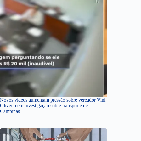
Novos vídeos aumentam pressão sobre vereador Vini
Oliveira em investigação sobre transporte de
Campinas