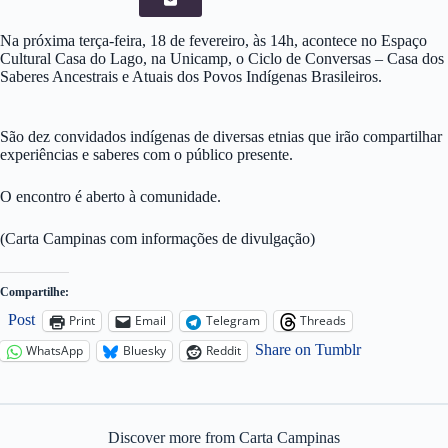
Na próxima terça-feira, 18 de fevereiro, às 14h, acontece no Espaço
Cultural Casa do Lago, na Unicamp, o Ciclo de Conversas – Casa dos
Saberes Ancestrais e Atuais dos Povos Indígenas Brasileiros.
São dez convidados indígenas de diversas etnias que irão compartilhar
experiências e saberes com o público presente.
O encontro é aberto à comunidade.
(Carta Campinas com informações de divulgação)
Compartilhe:
Post
Print
Email
Telegram
Threads
Share on Tumblr
WhatsApp
Bluesky
Reddit
Discover more from Carta Campinas