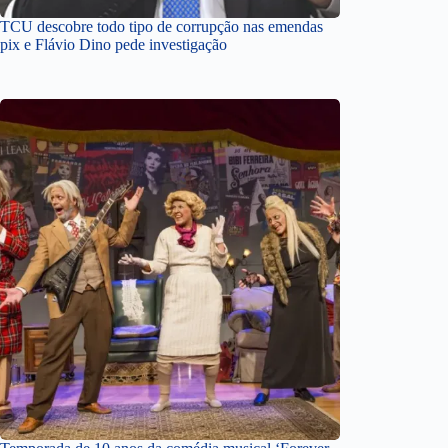
TCU descobre todo tipo de corrupção nas emendas
pix e Flávio Dino pede investigação