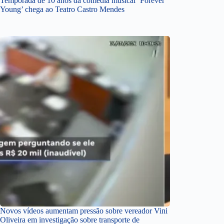
Temporada de 10 anos da comédia musical ‘Forever
Young’ chega ao Teatro Castro Mendes
Novos vídeos aumentam pressão sobre vereador Vini
Oliveira em investigação sobre transporte de