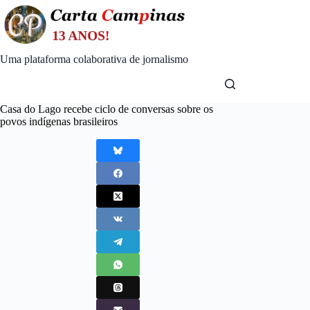
Skip
to
content
Uma plataforma colaborativa de jornalismo
Casa do Lago recebe ciclo de conversas sobre os
povos indígenas brasileiros