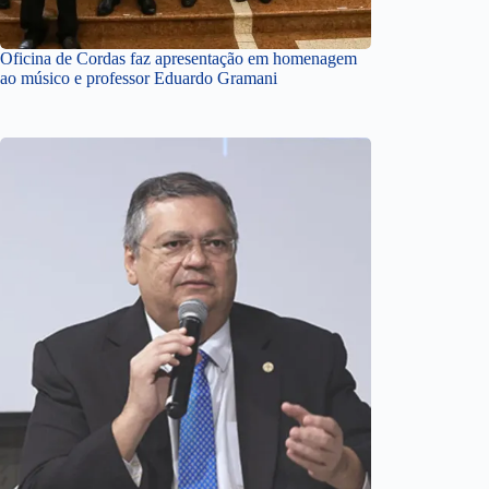
Oficina de Cordas faz apresentação em homenagem
ao músico e professor Eduardo Gramani