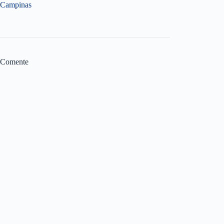
Campinas
Comente