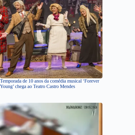
Temporada de 10 anos da comédia musical ‘Forever
Young’ chega ao Teatro Castro Mendes