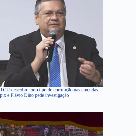
TCU descobre todo tipo de corrupção nas emendas
pix e Flávio Dino pede investigação