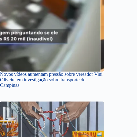
Novos vídeos aumentam pressão sobre vereador Vini
Oliveira em investigação sobre transporte de
Campinas