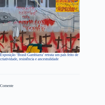
Exposição ‘Brasil Gambiarra’ retrata um país feito de
criatividade, resistência e ancestralidade
Comente