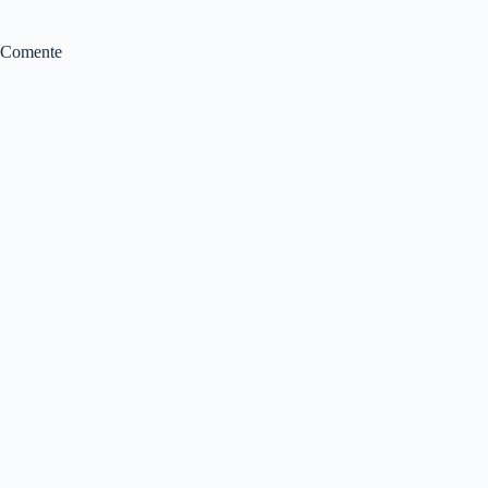
Comente