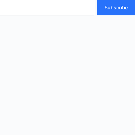
Subscribe