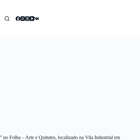
no Folha – Arte e Quitutes, localizado na Vila Industrial em