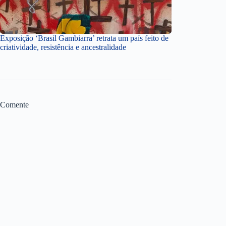
Exposição ‘Brasil Gambiarra’ retrata um país feito de
criatividade, resistência e ancestralidade
Comente