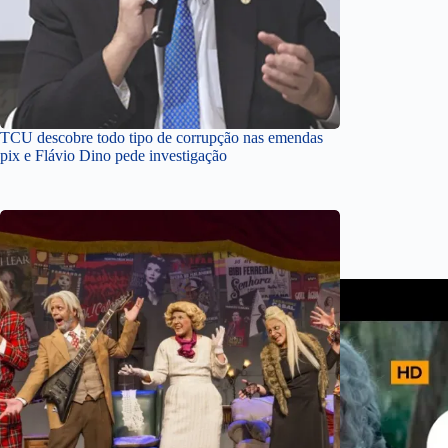
TCU descobre todo tipo de corrupção nas emendas
pix e Flávio Dino pede investigação