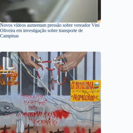
Novos vídeos aumentam pressão sobre vereador Vini
Oliveira em investigação sobre transporte de
Campinas