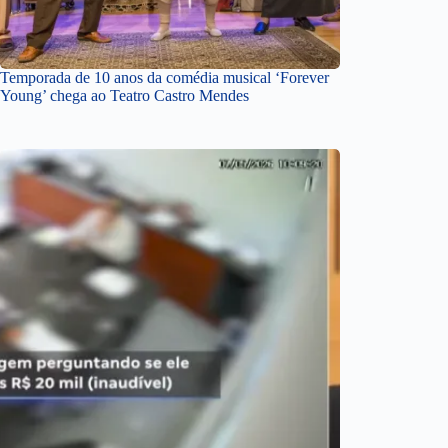
Temporada de 10 anos da comédia musical ‘Forever
Young’ chega ao Teatro Castro Mendes