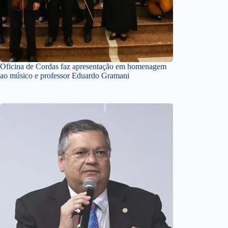
Oficina de Cordas faz apresentação em homenagem
ao músico e professor Eduardo Gramani