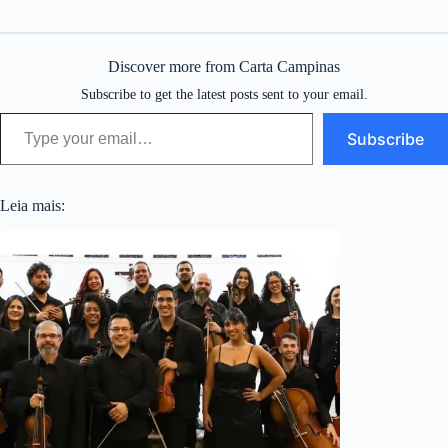
Discover more from Carta Campinas
Subscribe to get the latest posts sent to your email.
Type your email…
Subscribe
Leia mais: