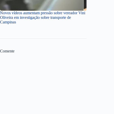
Novos vídeos aumentam pressão sobre vereador Vini
Oliveira em investigação sobre transporte de
Campinas
Comente