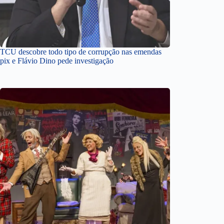
TCU descobre todo tipo de corrupção nas emendas
pix e Flávio Dino pede investigação