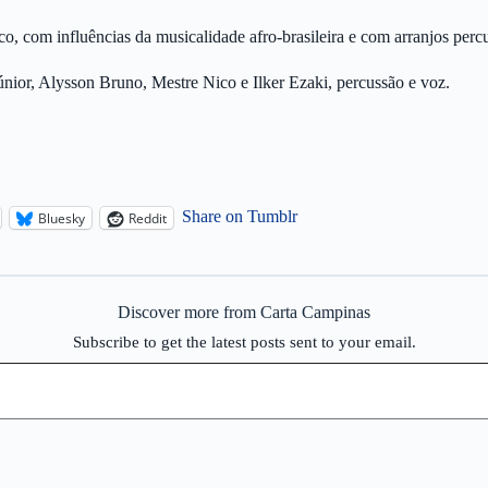
, com influências da musicalidade afro-brasileira e com arranjos percus
ior, Alysson Bruno, Mestre Nico e Ilker Ezaki, percussão e voz.
Share on Tumblr
Bluesky
Reddit
Discover more from Carta Campinas
Subscribe to get the latest posts sent to your email.