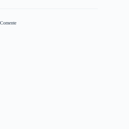
Comente