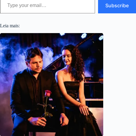
Subscribe
Leia mais: