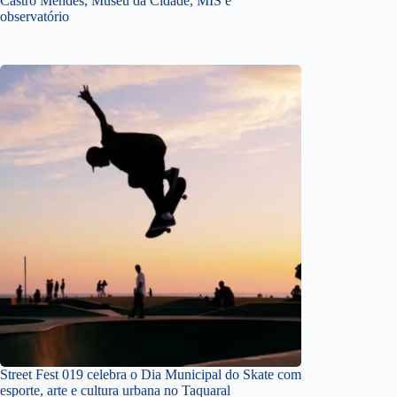
Castro Mendes, Museu da Cidade, MIS e
observatório
Street Fest 019 celebra o Dia Municipal do Skate com
esporte, arte e cultura urbana no Taquaral