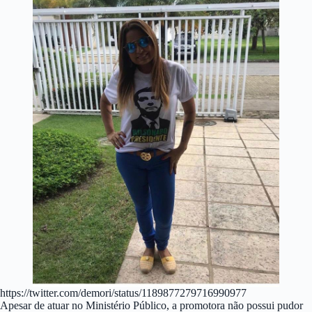
https://twitter.com/demori/status/1189877279716990977
Apesar de atuar no Ministério Público, a promotora não possui pudor