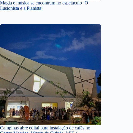
Magia e música se encontram no espetáculo ‘O
Ilusionista e a Pianista’
Campinas abre edital para instalação de cafés no