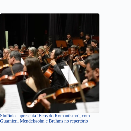
Sinfônica apresenta ‘Ecos do Romantismo’, com
Guarnieri, Mendelssohn e Brahms no repertório