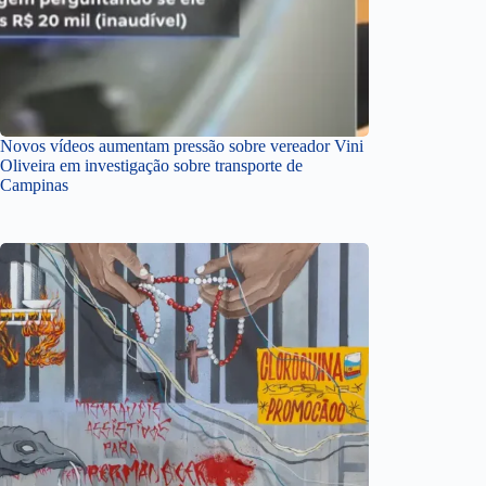
Novos vídeos aumentam pressão sobre vereador Vini
Oliveira em investigação sobre transporte de
Campinas