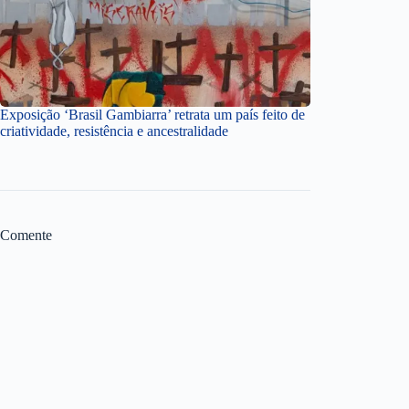
Exposição ‘Brasil Gambiarra’ retrata um país feito de
criatividade, resistência e ancestralidade
Comente