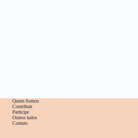
Quem Somos
Contribuir
Participe
Outros lados
Contato