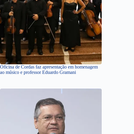
Oficina de Cordas faz apresentação em homenagem
ao músico e professor Eduardo Gramani