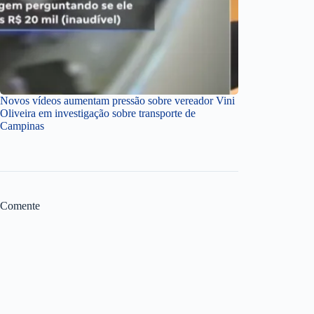
Novos vídeos aumentam pressão sobre vereador Vini
Oliveira em investigação sobre transporte de
Campinas
Comente