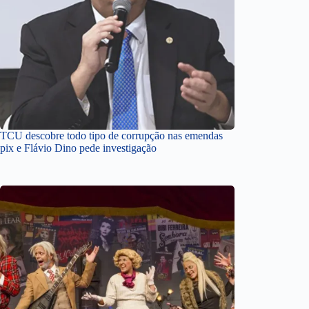
TCU descobre todo tipo de corrupção nas emendas
pix e Flávio Dino pede investigação