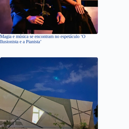
Magia e música se encontram no espetáculo ‘O
Ilusionista e a Pianista’