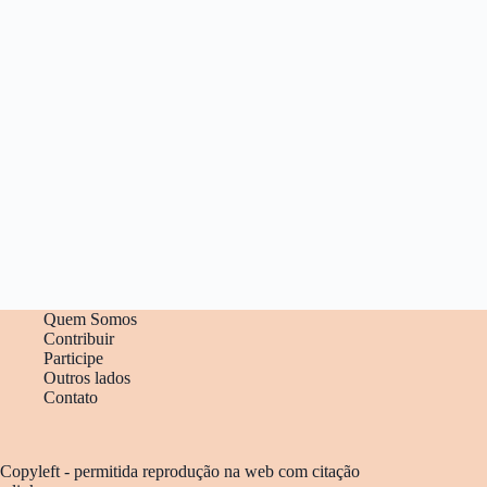
Quem Somos
Contribuir
Participe
Outros lados
Contato
Copyleft - permitida reprodução na web com citação