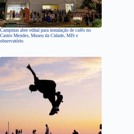
Campinas abre edital para instalação de cafés no
Castro Mendes, Museu da Cidade, MIS e
observatório