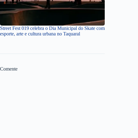
Street Fest 019 celebra o Dia Municipal do Skate com
esporte, arte e cultura urbana no Taquaral
Comente