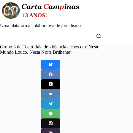
Skip
to
content
Uma plataforma colaborativa de jornalismo
Grupo 3 de Teatro fala de violência e caos em ‘Neste
Mundo Louco, Nesta Noite Brilhante’