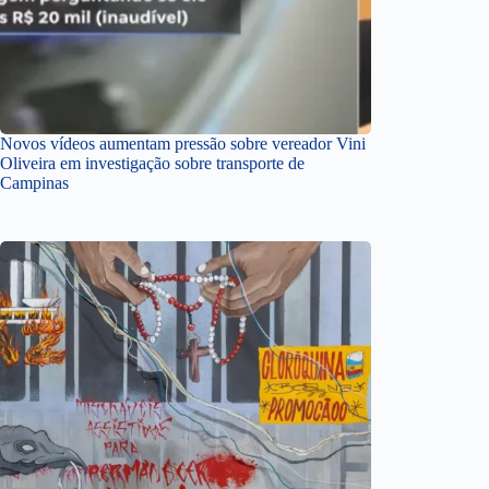
Novos vídeos aumentam pressão sobre vereador Vini
Oliveira em investigação sobre transporte de
Campinas