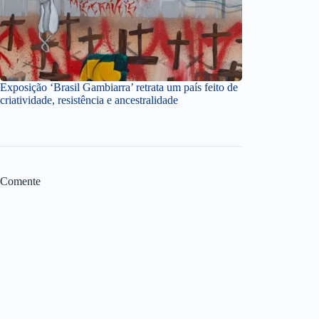
Exposição ‘Brasil Gambiarra’ retrata um país feito de
criatividade, resistência e ancestralidade
Comente