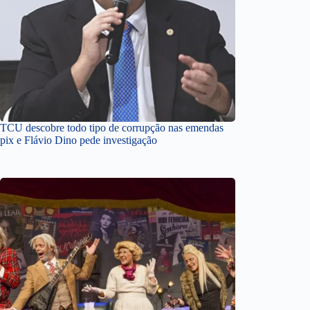
TCU descobre todo tipo de corrupção nas emendas
pix e Flávio Dino pede investigação