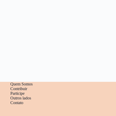
Quem Somos
Contribuir
Participe
Outros lados
Contato