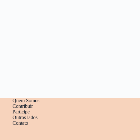
Quem Somos
Contribuir
Participe
Outros lados
Contato