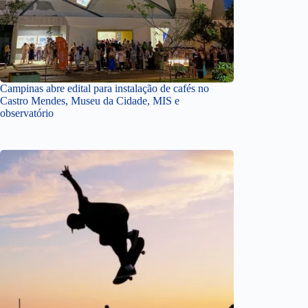
Campinas abre edital para instalação de cafés no
Castro Mendes, Museu da Cidade, MIS e
observatório