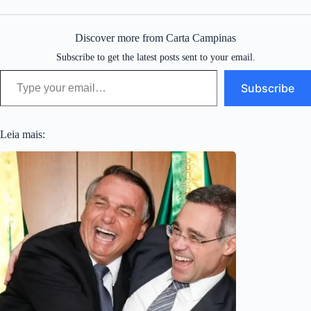
Discover more from Carta Campinas
Subscribe to get the latest posts sent to your email.
Type your email…
Subscribe
Leia mais: