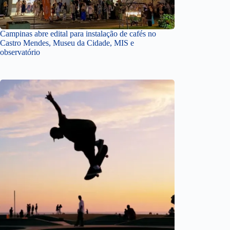
Campinas abre edital para instalação de cafés no
Castro Mendes, Museu da Cidade, MIS e
observatório