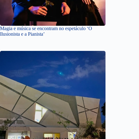
Magia e música se encontram no espetáculo ‘O
Ilusionista e a Pianista’