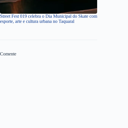
Street Fest 019 celebra o Dia Municipal do Skate com
esporte, arte e cultura urbana no Taquaral
Comente