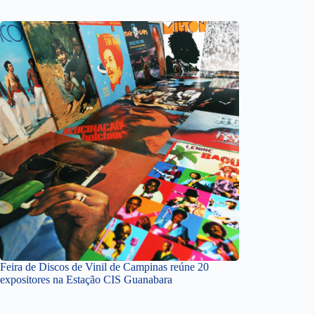
Feira de Discos de Vinil de Campinas reúne 20
expositores na Estação CIS Guanabara