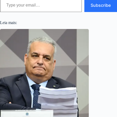
Subscribe
Leia mais: