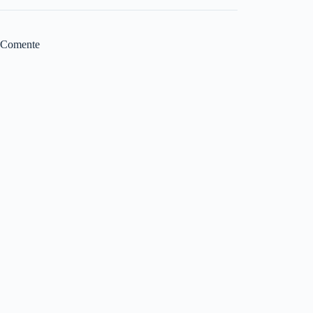
Comente