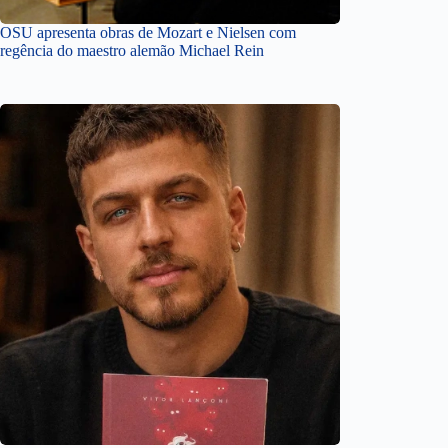
OSU apresenta obras de Mozart e Nielsen com
regência do maestro alemão Michael Rein