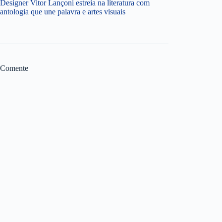
Designer Vitor Lançoni estreia na literatura com
antologia que une palavra e artes visuais
Comente