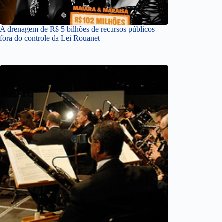
A drenagem de R$ 5 bilhões de recursos públicos
fora do controle da Lei Rouanet