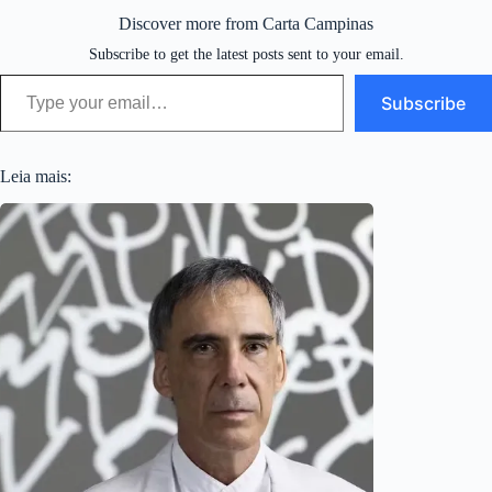
Discover more from Carta Campinas
Subscribe to get the latest posts sent to your email.
Type your email…
Subscribe
Leia mais: