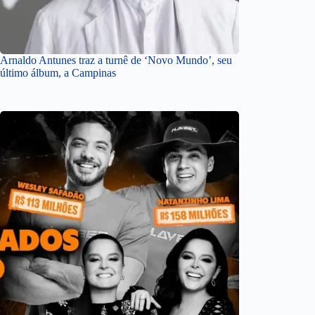
Arnaldo Antunes traz a turnê de ‘Novo Mundo’, seu
último álbum, a Campinas