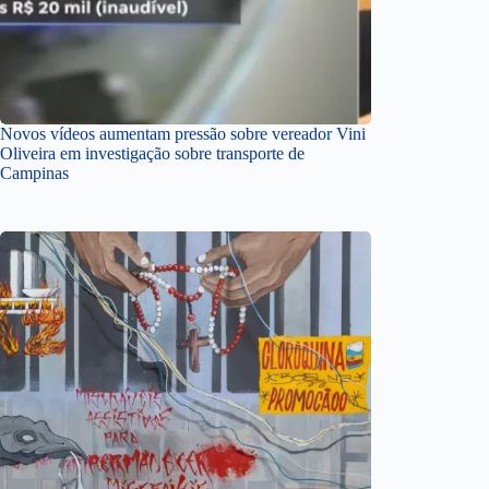
Novos vídeos aumentam pressão sobre vereador Vini
Oliveira em investigação sobre transporte de
Campinas