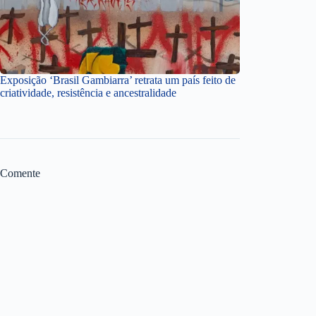
Exposição ‘Brasil Gambiarra’ retrata um país feito de
criatividade, resistência e ancestralidade
Comente