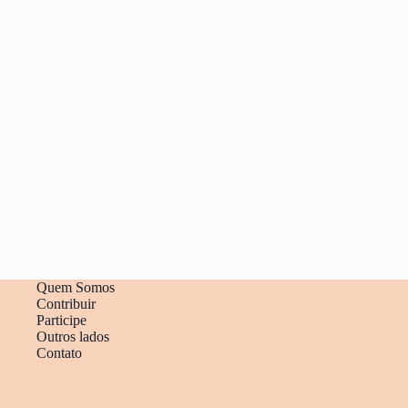
Quem Somos
Contribuir
Participe
Outros lados
Contato