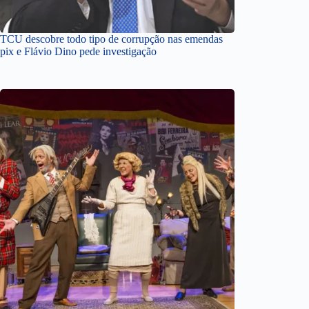
TCU descobre todo tipo de corrupção nas emendas
pix e Flávio Dino pede investigação