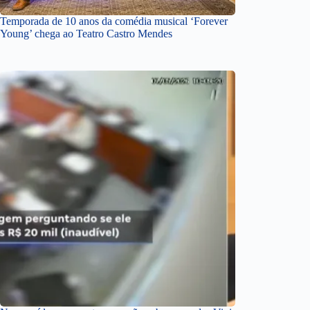
Temporada de 10 anos da comédia musical ‘Forever
Young’ chega ao Teatro Castro Mendes