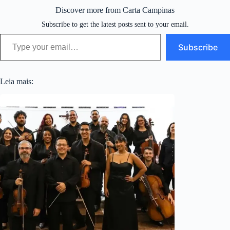
Discover more from Carta Campinas
Subscribe to get the latest posts sent to your email.
Type your email…
Subscribe
Leia mais: