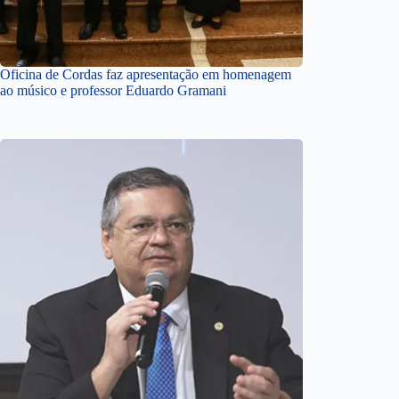
Oficina de Cordas faz apresentação em homenagem
ao músico e professor Eduardo Gramani