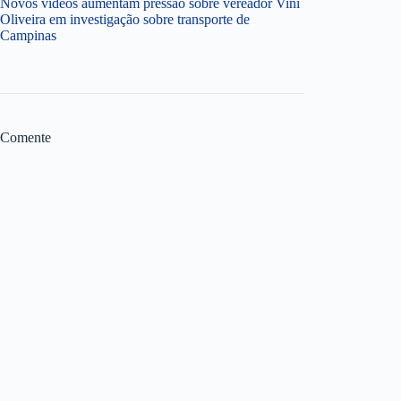
Novos vídeos aumentam pressão sobre vereador Vini
Oliveira em investigação sobre transporte de
Campinas
Comente