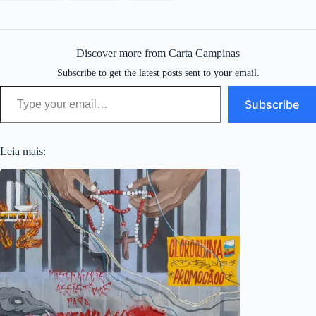
Discover more from Carta Campinas
Subscribe to get the latest posts sent to your email.
Type your email…
Subscribe
Leia mais: