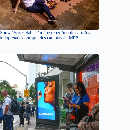
Show ‘Vozes Sábias’ reúne repertório de canções
interpretadas por grandes cantoras da MPB