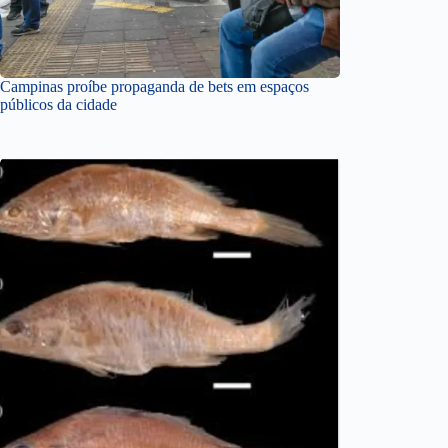
Campinas proíbe propaganda de bets em espaços
públicos da cidade