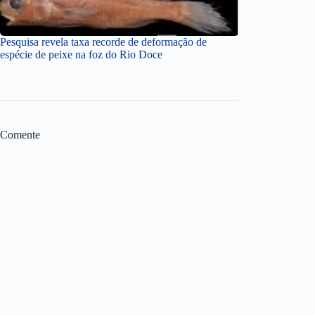
Pesquisa revela taxa recorde de deformação de
espécie de peixe na foz do Rio Doce
Comente