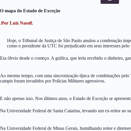
O mapa do Estado de Exceção
.
Por Luiz Nassif.
Hoje, o Tribunal de Justiça de São Paulo anulou a condenação imp
como o presidente da UTC foi prejudicado em seus interesses pelo 
Era óbvio desde o começo. A gráfica, que teria recebido o dinheiro, gar
Ao mesmo tempo, com uma sincronização típica de combinações pelo Wha
campis foram invadidos por Polícias Militares agressivos.
E não apenas isso. Nos últimos anos, o Estado de Exceção se apresento
Na Universidade Federal de Santa Catarina, levando um ex-reitor ao su
Na Universidade Federal de Minas Gerais, humilhando reitor e diretore