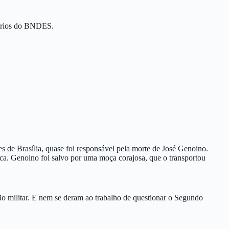
nários do BNDES.
s de Brasília, quase foi responsável pela morte de José Genoino.
ca. Genoino foi salvo por uma moça corajosa, que o transportou
o militar. E nem se deram ao trabalho de questionar o Segundo