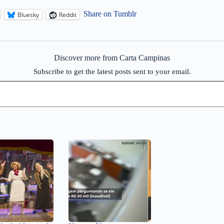
Share on Tumblr
Bluesky
Reddit
Discover more from Carta Campinas
Subscribe to get the latest posts sent to your email.