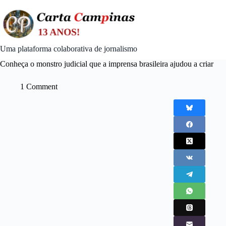
Skip
to
content
Uma plataforma colaborativa de jornalismo
Conheça o monstro judicial que a imprensa brasileira ajudou a criar
1 Comment