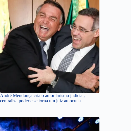
André Mendonça cria o autoritarismo judicial,
centraliza poder e se torna um juiz autocrata