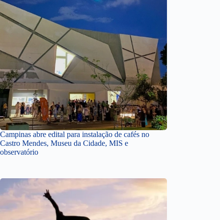
Campinas abre edital para instalação de cafés no
Castro Mendes, Museu da Cidade, MIS e
observatório