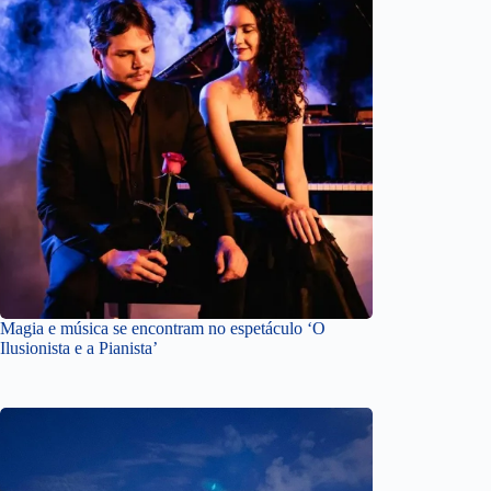
Magia e música se encontram no espetáculo ‘O
Ilusionista e a Pianista’