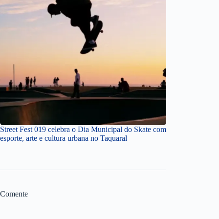
Street Fest 019 celebra o Dia Municipal do Skate com
esporte, arte e cultura urbana no Taquaral
Comente