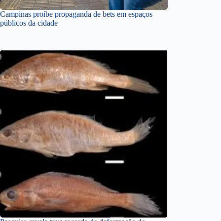
Campinas proíbe propaganda de bets em espaços
públicos da cidade