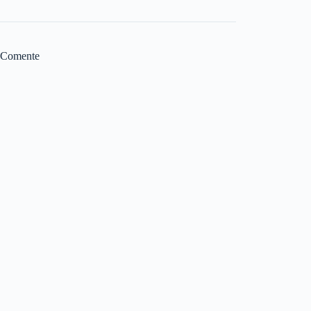
Comente