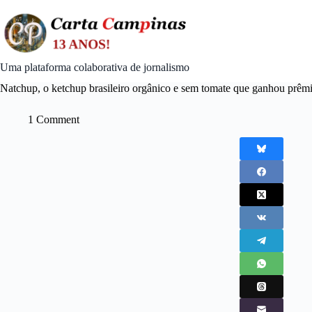
Skip
to
content
Uma plataforma colaborativa de jornalismo
Natchup, o ketchup brasileiro orgânico e sem tomate que ganhou prêmi
1 Comment