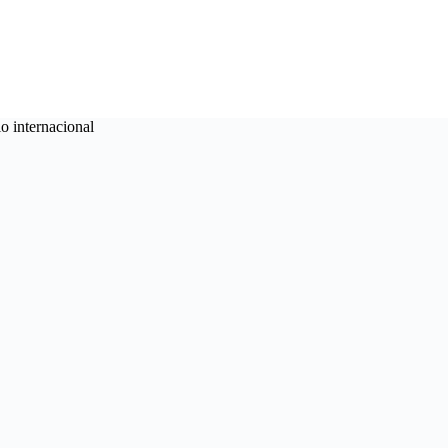
o internacional