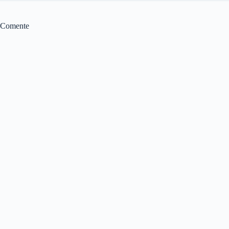
Comente