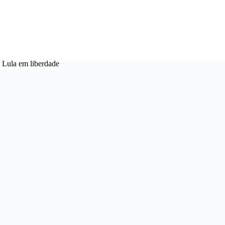
e Lula em liberdade