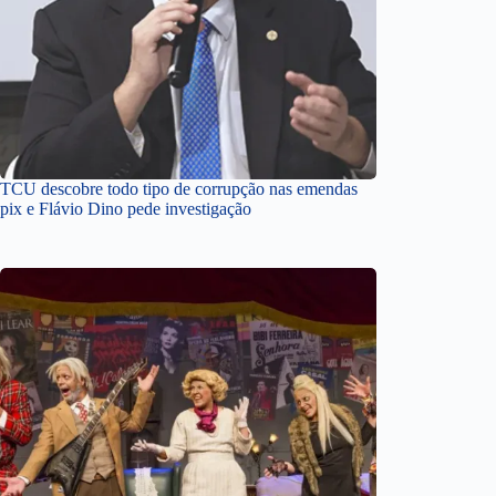
TCU descobre todo tipo de corrupção nas emendas
pix e Flávio Dino pede investigação