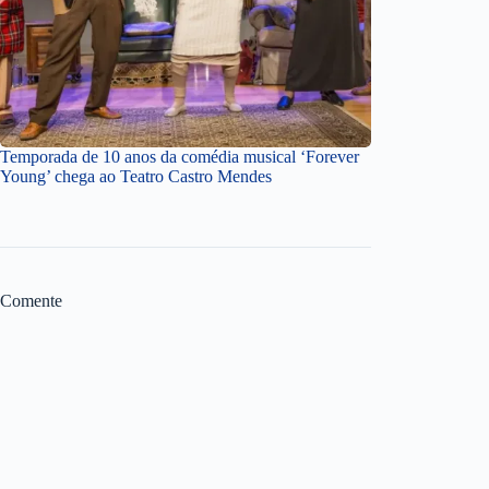
Temporada de 10 anos da comédia musical ‘Forever
Young’ chega ao Teatro Castro Mendes
Comente