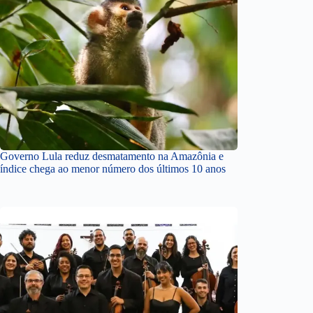
Governo Lula reduz desmatamento na Amazônia e
índice chega ao menor número dos últimos 10 anos