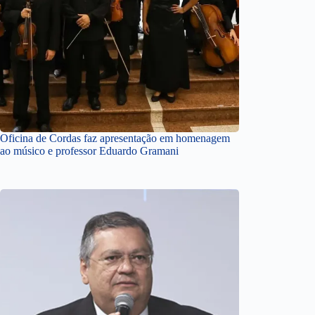
Oficina de Cordas faz apresentação em homenagem
ao músico e professor Eduardo Gramani