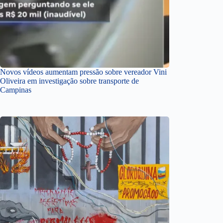
Novos vídeos aumentam pressão sobre vereador Vini
Oliveira em investigação sobre transporte de
Campinas