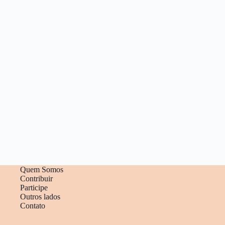
Quem Somos
Contribuir
Participe
Outros lados
Contato