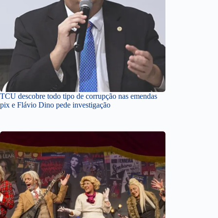
TCU descobre todo tipo de corrupção nas emendas
pix e Flávio Dino pede investigação