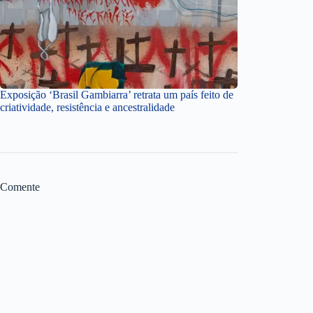
Exposição ‘Brasil Gambiarra’ retrata um país feito de
criatividade, resistência e ancestralidade
Comente