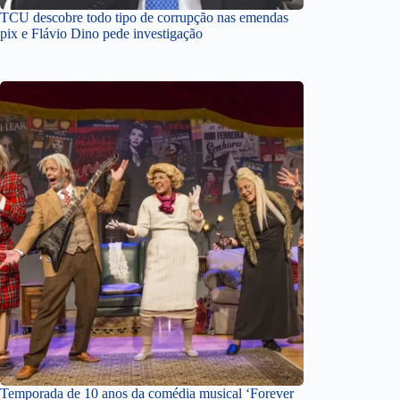
TCU descobre todo tipo de corrupção nas emendas
pix e Flávio Dino pede investigação
Temporada de 10 anos da comédia musical ‘Forever