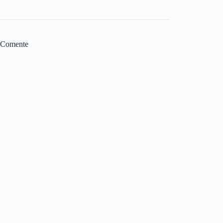
Comente