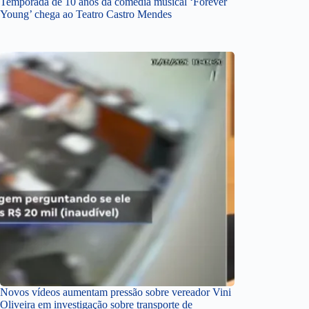
Temporada de 10 anos da comédia musical ‘Forever
Young’ chega ao Teatro Castro Mendes
Novos vídeos aumentam pressão sobre vereador Vini
Oliveira em investigação sobre transporte de