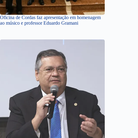
Oficina de Cordas faz apresentação em homenagem
ao músico e professor Eduardo Gramani