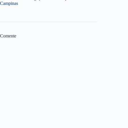
Campinas
Comente