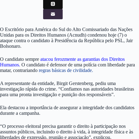
O Escritório para América do Sul do Alto Comissariado das Nações
Unidas para os Direitos Humanos (Acnudh) condenou hoje (7) o
ataque contra o candidato à Presidência da República pelo PSL, Jair
Bolsonaro.
O candidato sempre
atacou ferozmente as garantias dos Direitos
Humanos.
O candidato é defensor de uma polícia com liberdade para
matar, contrariando
regras básicas de civilidade.
A representante da entidade, Birgit Gerstenberg, pediu uma
investigação rápida do crime. “Confiamos nas autoridades brasileiras
para uma pronta investigação e punição dos responsáveis”.
Ela destacou a importância de assegurar a integridade dos candidatos
durante a campanha.
“O processo eleitoral precisa garantir o direito à participação nos
assuntos públicos, incluindo o direito à vida, à integridade física e às
liberdades de expressão, reunião e associação”, explicou.