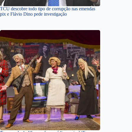
TCU descobre todo tipo de corrupção nas emendas
pix e Flávio Dino pede investigação