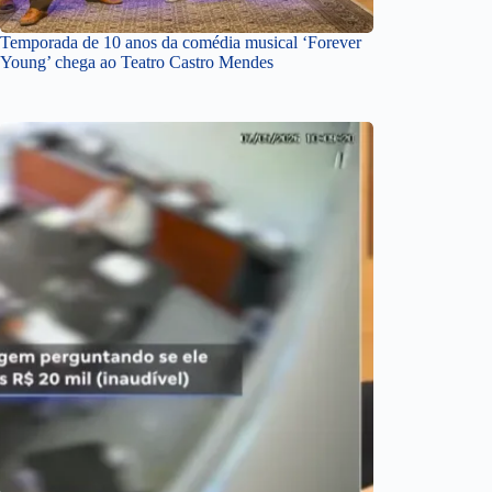
Temporada de 10 anos da comédia musical ‘Forever
Young’ chega ao Teatro Castro Mendes