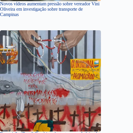
Novos vídeos aumentam pressão sobre vereador Vini
Oliveira em investigação sobre transporte de
Campinas