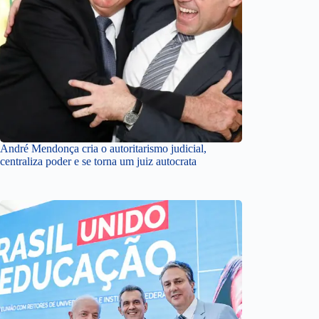
André Mendonça cria o autoritarismo judicial,
centraliza poder e se torna um juiz autocrata