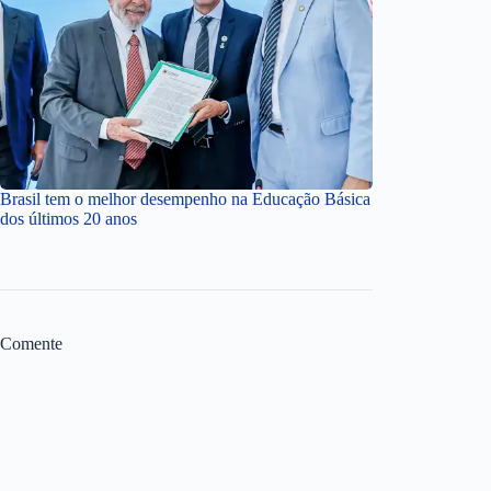
Brasil tem o melhor desempenho na Educação Básica
dos últimos 20 anos
Comente