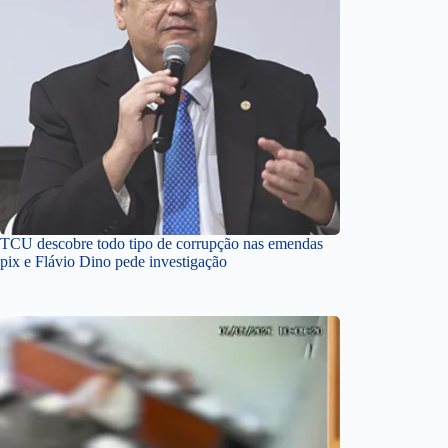
TCU descobre todo tipo de corrupção nas emendas
pix e Flávio Dino pede investigação