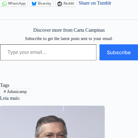
Share on Tumblr
WhatsApp
Bluesky
Reddit
Discover more from Carta Campinas
Subscribe to get the latest posts sent to your email.
Type your email…
Subscribe
Tags
#
Adunicamp
Leia mais: