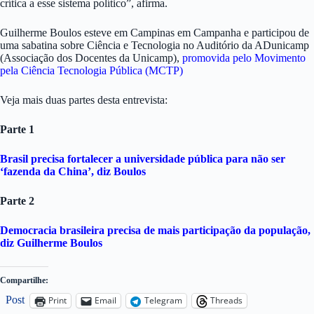
crítica a esse sistema político”, afirma.
Guilherme Boulos esteve em Campinas em Campanha e participou de
uma sabatina sobre Ciência e Tecnologia no Auditório da ADunicamp
(Associação dos Docentes da Unicamp),
promovida pelo Movimento
pela Ciência Tecnologia Pública (MCTP)
Veja mais duas partes desta entrevista:
Parte 1
Brasil precisa fortalecer a universidade pública para não ser
‘fazenda da China’, diz Boulos
Parte 2
Democracia brasileira precisa de mais participação da população,
diz Guilherme Boulos
Compartilhe:
Post
Print
Email
Telegram
Threads