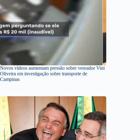
Novos vídeos aumentam pressão sobre vereador Vini
Oliveira em investigação sobre transporte de
Campinas