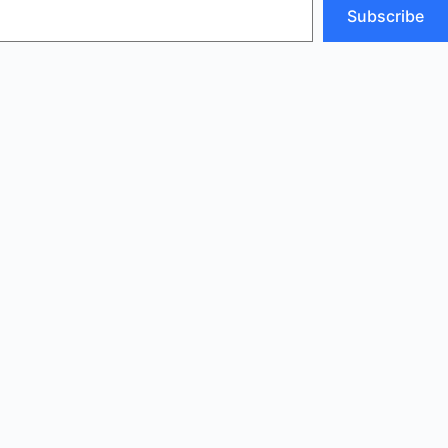
Subscribe