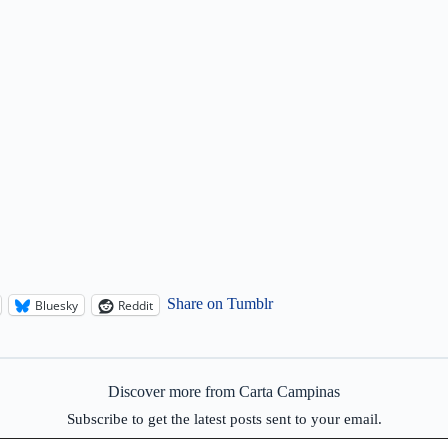
Share on Tumblr
Bluesky
Reddit
Discover more from Carta Campinas
Subscribe to get the latest posts sent to your email.