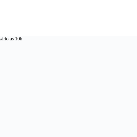
ário às 10h