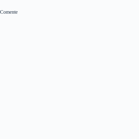
Comente