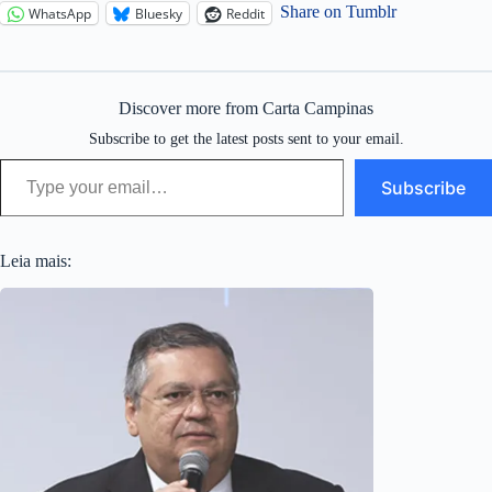
Share on Tumblr
WhatsApp
Bluesky
Reddit
Discover more from Carta Campinas
Subscribe to get the latest posts sent to your email.
Type your email…
Subscribe
Leia mais: