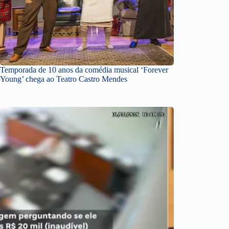
Temporada de 10 anos da comédia musical ‘Forever
Young’ chega ao Teatro Castro Mendes