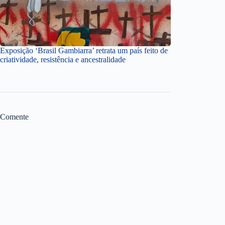
Exposição ‘Brasil Gambiarra’ retrata um país feito de
criatividade, resistência e ancestralidade
Comente