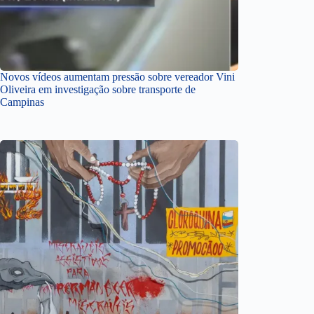
Novos vídeos aumentam pressão sobre vereador Vini
Oliveira em investigação sobre transporte de
Campinas