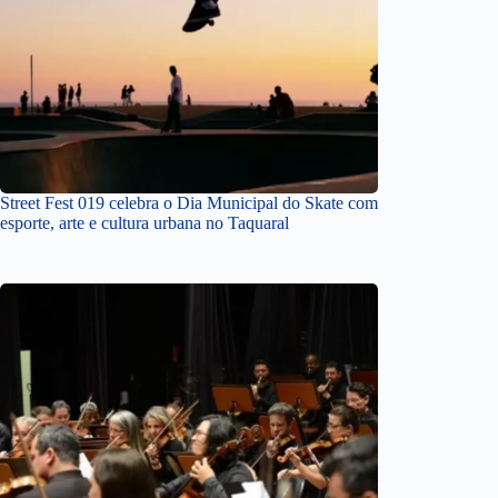
Street Fest 019 celebra o Dia Municipal do Skate com
esporte, arte e cultura urbana no Taquaral