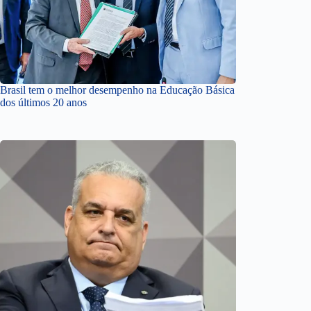
Brasil tem o melhor desempenho na Educação Básica
dos últimos 20 anos