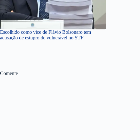
Escolhido como vice de Flávio Bolsonaro tem
acusação de estupro de vulnerável no STF
Comente