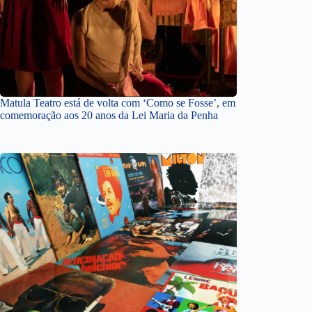
Matula Teatro está de volta com ‘Como se Fosse’, em
comemoração aos 20 anos da Lei Maria da Penha