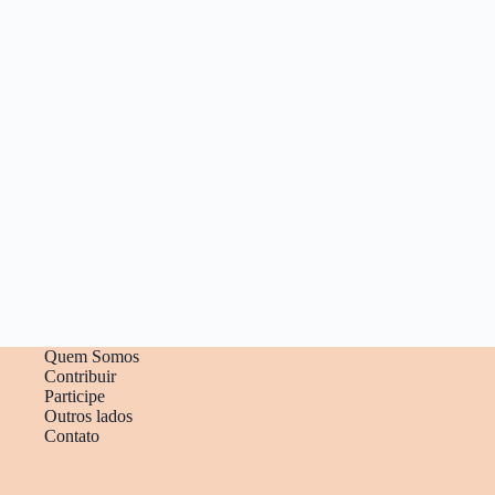
Quem Somos
Contribuir
Participe
Outros lados
Contato