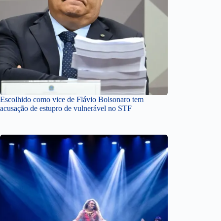
Escolhido como vice de Flávio Bolsonaro tem
acusação de estupro de vulnerável no STF