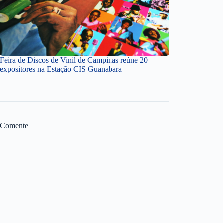
Feira de Discos de Vinil de Campinas reúne 20
expositores na Estação CIS Guanabara
Comente