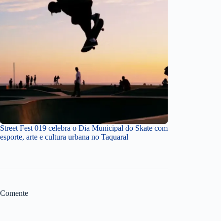
Street Fest 019 celebra o Dia Municipal do Skate com
esporte, arte e cultura urbana no Taquaral
Comente