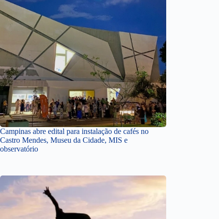
Campinas abre edital para instalação de cafés no
Castro Mendes, Museu da Cidade, MIS e
observatório