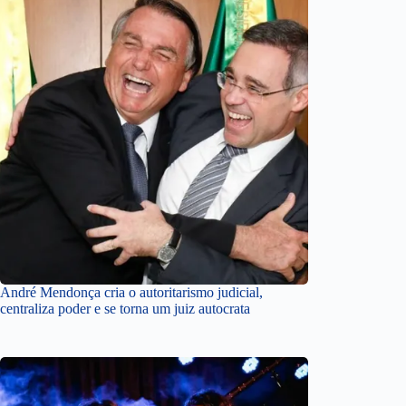
André Mendonça cria o autoritarismo judicial,
centraliza poder e se torna um juiz autocrata