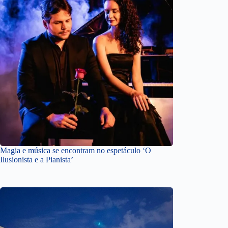
Magia e música se encontram no espetáculo ‘O
Ilusionista e a Pianista’