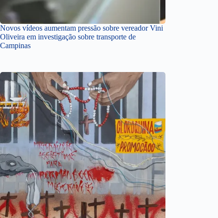
Novos vídeos aumentam pressão sobre vereador Vini
Oliveira em investigação sobre transporte de
Campinas