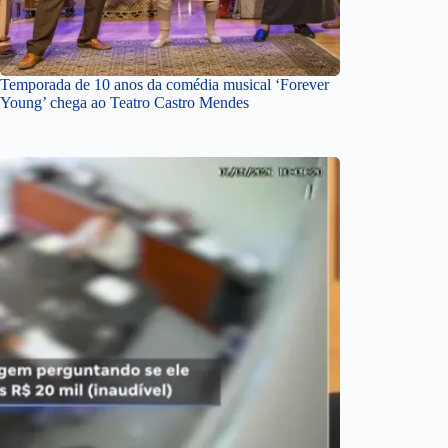
Temporada de 10 anos da comédia musical ‘Forever
Young’ chega ao Teatro Castro Mendes