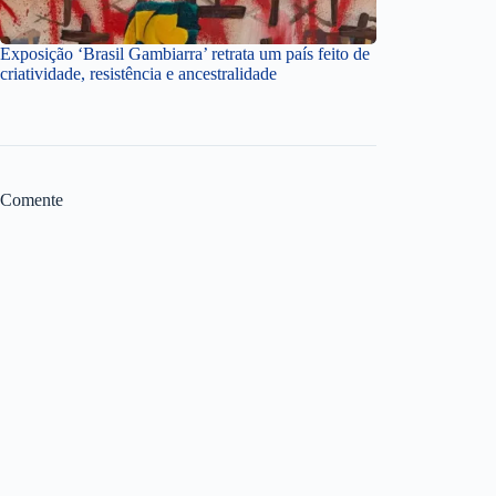
Exposição ‘Brasil Gambiarra’ retrata um país feito de
criatividade, resistência e ancestralidade
Comente