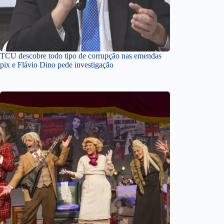
TCU descobre todo tipo de corrupção nas emendas
pix e Flávio Dino pede investigação