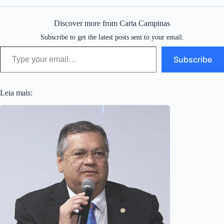
Discover more from Carta Campinas
Subscribe to get the latest posts sent to your email.
Type your email…
Subscribe
Leia mais: