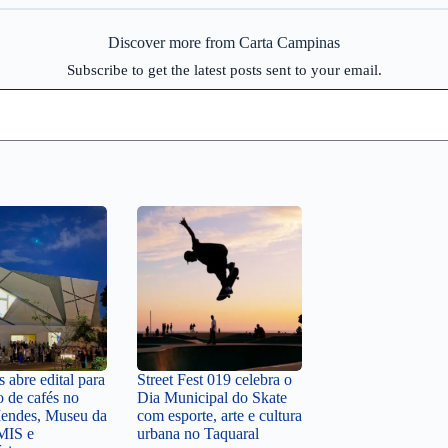
Discover more from Carta Campinas
Subscribe to get the latest posts sent to your email.
 abre edital para
Street Fest 019 celebra o
o de cafés no
Dia Municipal do Skate
endes, Museu da
com esporte, arte e cultura
MIS e
urbana no Taquaral