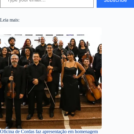
Leia mais:
Oficina de Cordas faz apresentação em homenagem