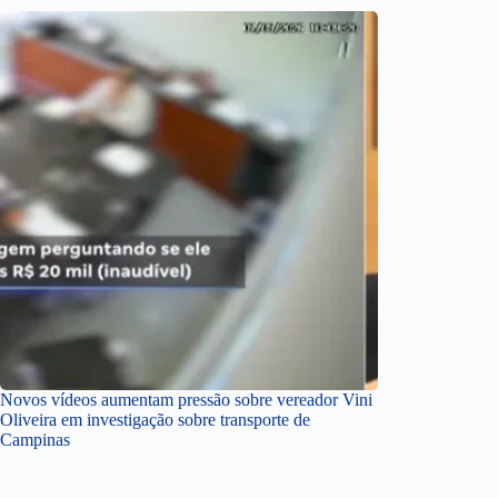
Novos vídeos aumentam pressão sobre vereador Vini
Oliveira em investigação sobre transporte de
Campinas