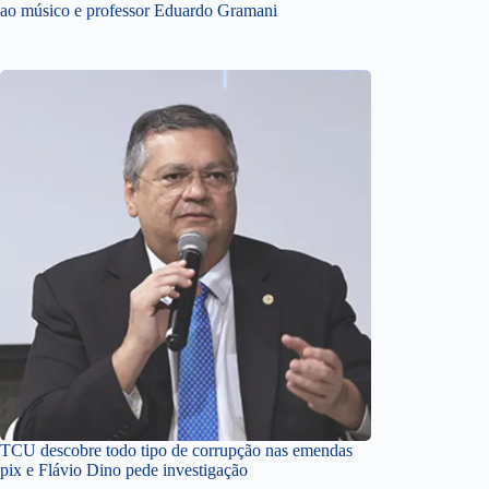
ao músico e professor Eduardo Gramani
TCU descobre todo tipo de corrupção nas emendas
pix e Flávio Dino pede investigação