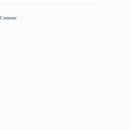
Comente