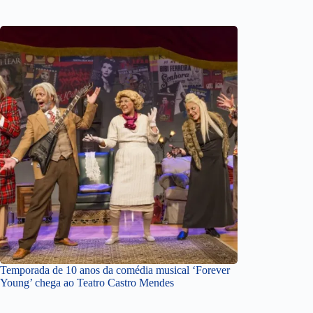
Temporada de 10 anos da comédia musical ‘Forever
Young’ chega ao Teatro Castro Mendes