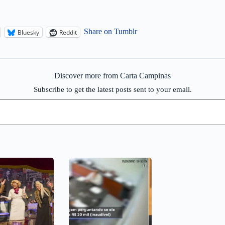
Share on Tumblr
Bluesky
Reddit
Discover more from Carta Campinas
Subscribe to get the latest posts sent to your email.