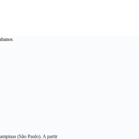
cubanos
ampinas (São Paulo). A partir