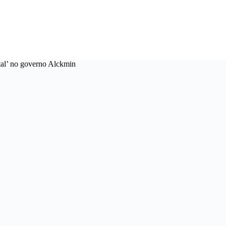
tal’ no governo Alckmin