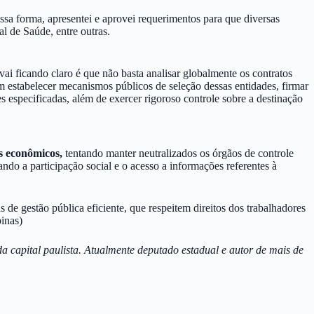
ssa forma, apresentei e aprovei requerimentos para que diversas
l de Saúde, entre outras.
 vai ficando claro é que não basta analisar globalmente os contratos
 estabelecer mecanismos públicos de seleção dessas entidades, firmar
 especificadas, além de exercer rigoroso controle sobre a destinação
s econômicos,
tentando manter neutralizados os órgãos de controle
ando a participação social e o acesso a informações referentes à
de gestão pública eficiente, que respeitem direitos dos trabalhadores
inas)
a capital paulista. Atualmente deputado estadual e autor de mais de