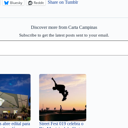
Share on Tumblr
Bluesky
Reddit
Discover more from Carta Campinas
Subscribe to get the latest posts sent to your email.
 abre edital para
Street Fest 019 celebra o