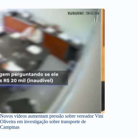
Novos vídeos aumentam pressão sobre vereador Vini
Oliveira em investigação sobre transporte de
Campinas