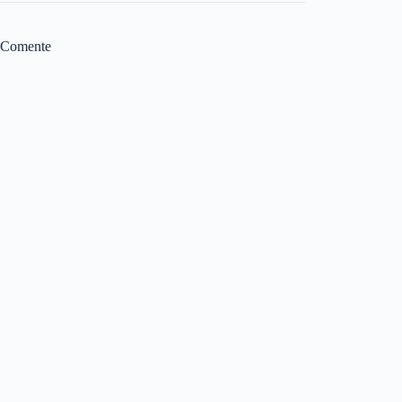
Comente