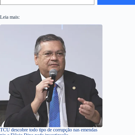
Leia mais:
TCU descobre todo tipo de corrupção nas emendas