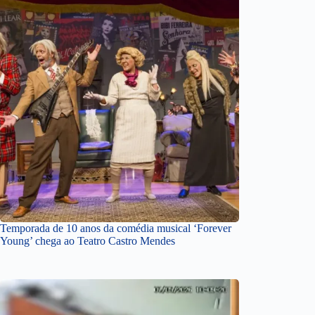
Temporada de 10 anos da comédia musical ‘Forever
Young’ chega ao Teatro Castro Mendes