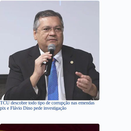
TCU descobre todo tipo de corrupção nas emendas
pix e Flávio Dino pede investigação