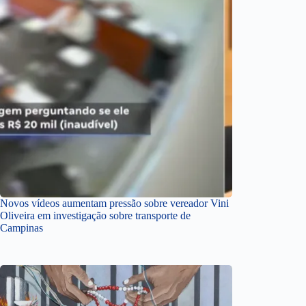
Novos vídeos aumentam pressão sobre vereador Vini
Oliveira em investigação sobre transporte de
Campinas