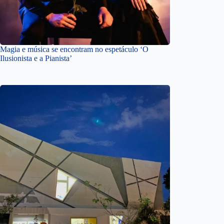
Magia e música se encontram no espetáculo ‘O
Ilusionista e a Pianista’