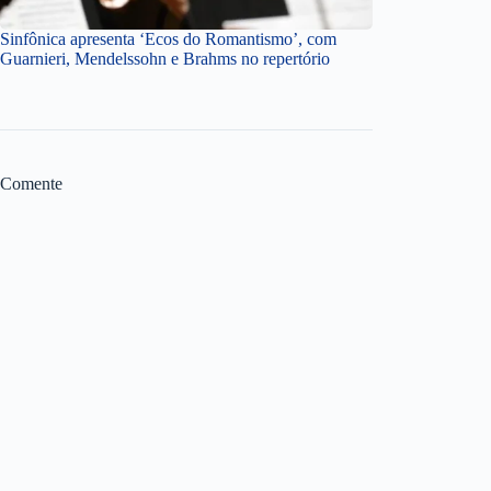
Sinfônica apresenta ‘Ecos do Romantismo’, com
Guarnieri, Mendelssohn e Brahms no repertório
Comente