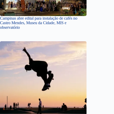
Campinas abre edital para instalação de cafés no
Castro Mendes, Museu da Cidade, MIS e
observatório