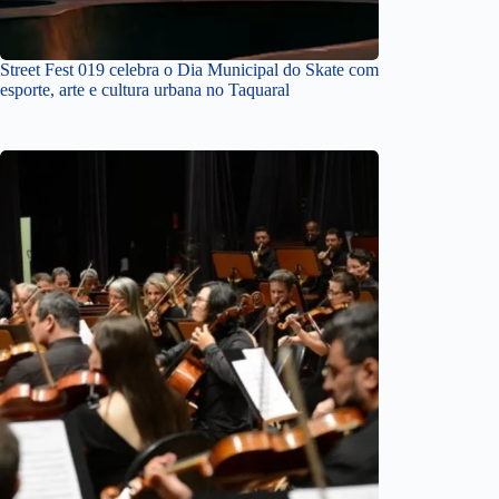
Street Fest 019 celebra o Dia Municipal do Skate com
esporte, arte e cultura urbana no Taquaral