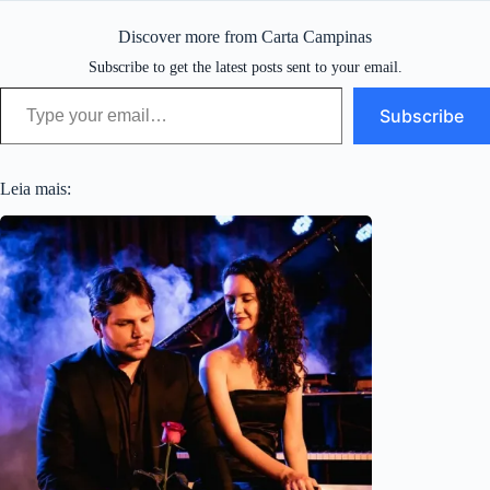
Discover more from Carta Campinas
Subscribe to get the latest posts sent to your email.
Type your email…
Subscribe
Leia mais: