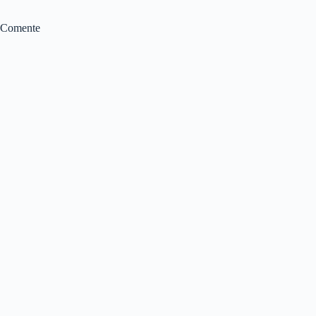
Comente