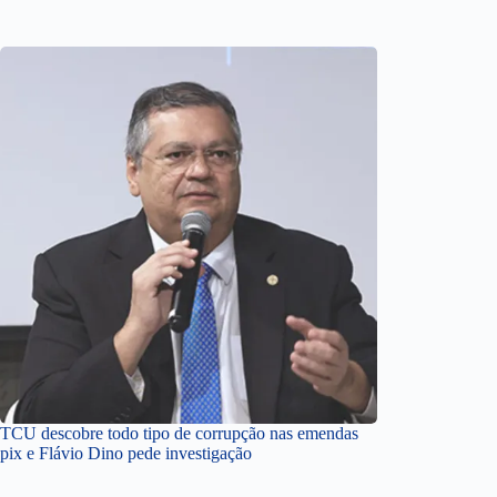
TCU descobre todo tipo de corrupção nas emendas
pix e Flávio Dino pede investigação