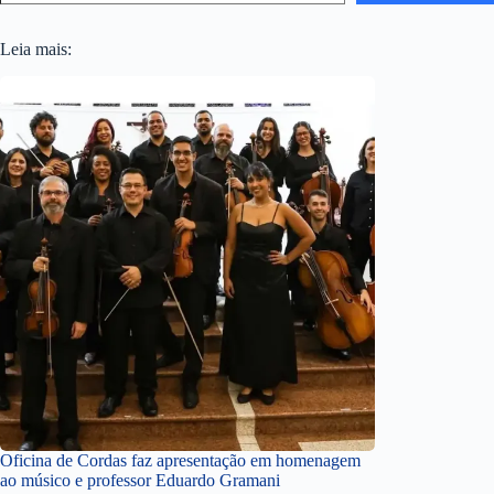
Leia mais:
Oficina de Cordas faz apresentação em homenagem
ao músico e professor Eduardo Gramani