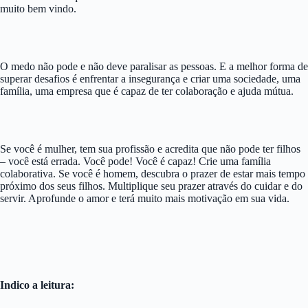
muito bem vindo.
O medo não pode e não deve paralisar as pessoas. E a melhor forma de
superar desafios é enfrentar a insegurança e criar uma sociedade, uma
família, uma empresa que é capaz de ter colaboração e ajuda mútua.
Se você é mulher, tem sua profissão e acredita que não pode ter filhos
– você está errada. Você pode! Você é capaz! Crie uma família
colaborativa. Se você é homem, descubra o prazer de estar mais tempo
próximo dos seus filhos. Multiplique seu prazer através do cuidar e do
servir. Aprofunde o amor e terá muito mais motivação em sua vida.
Indico a leitura: