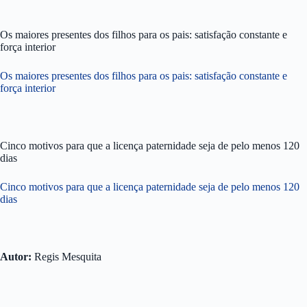
Os maiores presentes dos filhos para os pais: satisfação constante e
força interior
Os maiores presentes dos filhos para os pais: satisfação constante e
força interior
Cinco motivos para que a licença paternidade seja de pelo menos 120
dias
Cinco motivos para que a licença paternidade seja de pelo menos 120
dias
Autor:
Regis Mesquita