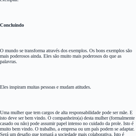
Concluindo
O mundo se transforma através dos exemplos. Os bons exemplos são
mais poderosos ainda. Eles são muito mais poderosos do que as
palavras.
Eles inspiram muitas pessoas e mudam atitudes.
Uma mulher que tem cargos de alta responsabilidade pode ser mãe. E
isto deve ser bem vindo. O companheiro(a) desta mulher (formalmente
casado ou não) pode assumir papel intenso no cuidado da prole. Isto é
muito bem vindo. O trabalho, a empresa ou um país podem se adaptar.
Será um desafio que tornará a sociedade mais colaborativa. Isto é