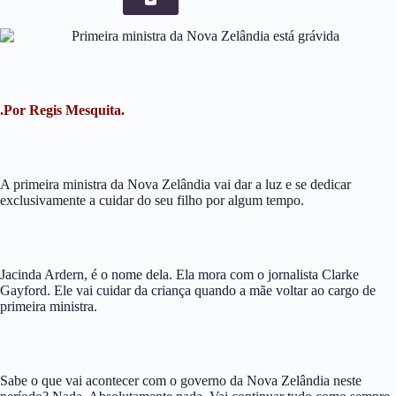
.Por Regis Mesquita.
A primeira ministra da Nova Zelândia vai dar a luz e se dedicar
exclusivamente a cuidar do seu filho por algum tempo.
Jacinda Ardern, é o nome dela. Ela mora com o jornalista Clarke
Gayford. Ele vai cuidar da criança quando a mãe voltar ao cargo de
primeira ministra.
Sabe o que vai acontecer com o governo da Nova Zelândia neste