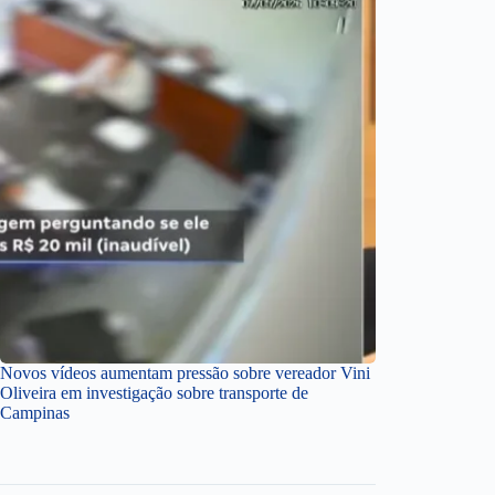
Novos vídeos aumentam pressão sobre vereador Vini
Oliveira em investigação sobre transporte de
Campinas