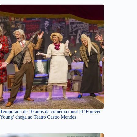
Temporada de 10 anos da comédia musical ‘Forever
Young’ chega ao Teatro Castro Mendes