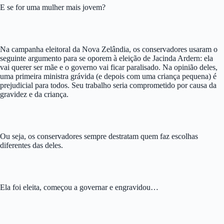
E se for uma mulher mais jovem?
Na campanha eleitoral da Nova Zelândia, os conservadores usaram o
seguinte argumento para se oporem à eleição de Jacinda Ardern: ela
vai querer ser mãe e o governo vai ficar paralisado. Na opinião deles,
uma primeira ministra grávida (e depois com uma criança pequena) é
prejudicial para todos. Seu trabalho seria comprometido por causa da
gravidez e da criança.
Ou seja, os conservadores sempre destratam quem faz escolhas
diferentes das deles.
Ela foi eleita, começou a governar e engravidou…