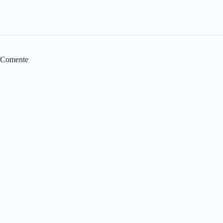
Comente