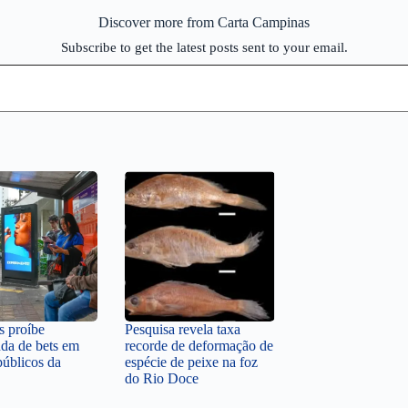
Discover more from Carta Campinas
Subscribe to get the latest posts sent to your email.
 proíbe
Pesquisa revela taxa
da de bets em
recorde de deformação de
públicos da
espécie de peixe na foz
do Rio Doce